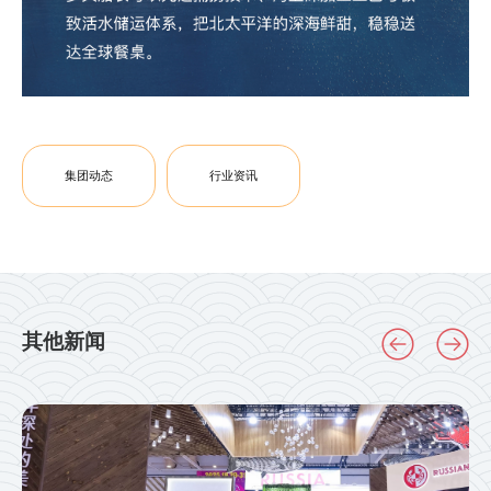
集团动态
行业资讯
其他新闻