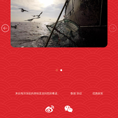
来自海洋深处的美味直送到您的餐桌。
数据 协议
优惠政策